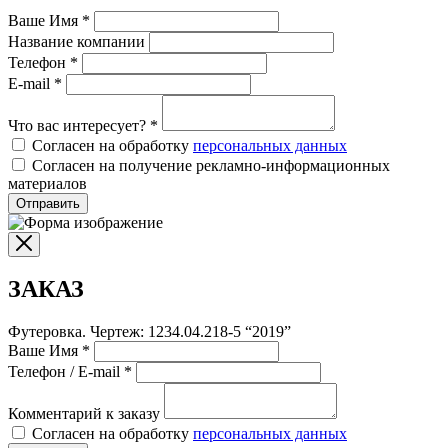
Ваше Имя
*
Название компании
Телефон
*
E-mail
*
Что вас интересует?
*
Согласен на обработку
персональных данных
Согласен на получение рекламно-информационных
материалов
Отправить
ЗАКАЗ
Футеровка. Чертеж: 1234.04.218-5 “2019”
Ваше Имя
*
Телефон / E-mail
*
Комментарий к заказу
Согласен на обработку
персональных данных