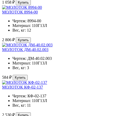
1 058 ₽
Купить
МОЛОТОК 8994-00
Чертеж:
8994-00
Материал:
110Г13Л
Вес, кг:
12
2 806 ₽
Купить
МОЛОТОК ДМ-40.02.003
Чертеж:
ДМ-40.02.003
Материал:
110Г13Л
Вес, кг:
3
584 ₽
Купить
МОЛОТОК КФ-02-137
Чертеж:
КФ-02-137
Материал:
110Г13Л
Вес, кг:
11
2 530 ₽
Купить