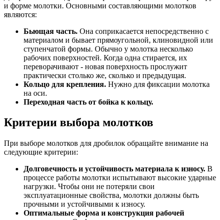
и форме молотки. Основными составляющими молотков
являются:
Бьющая часть.
Она соприкасается непосредственно с
материалом и бывает прямоугольной, клиновидной или
ступенчатой формы. Обычно у молотка несколько
рабочих поверхностей. Когда одна стирается, их
переворачивают - новая поверхность прослужит
практически столько же, сколько и предыдущая.
Кольцо для крепления.
Нужно для фиксации молотка
на оси.
Переходная часть от бойка к кольцу.
Критерии выбора молотков
При выборе молотков для дробилок обращайте внимание на
следующие критерии:
Долговечность и устойчивость материала к износу.
В
процессе работы молотки испытывают высокие ударные
нагрузки. Чтобы они не потеряли свои
эксплуатационные свойства, молотки должны быть
прочными и устойчивыми к износу.
Оптимальные форма и конструкция рабочей