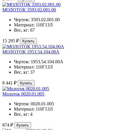
МОЛОТОК 3593.02.001.00
Чертеж:
3593.02.001.00
Материал:
110Г13Л
Вес, кг:
67
15 295 ₽
Купить
МОЛОТОК 1953.54.104.00А
Чертеж:
1953.54.104.00А
Материал:
110Г13Л
Вес, кг:
37
8 441 ₽
Купить
Молоток 0020.01.005
Чертеж:
0020.01.005
Материал:
110Г13Л
Вес, кг:
4
874 ₽
Купить