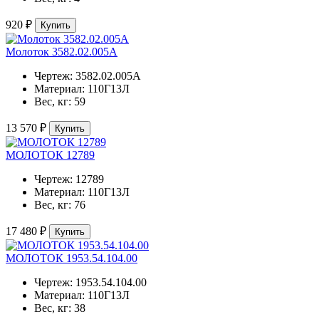
920 ₽
Купить
Молоток 3582.02.005А
Чертеж:
3582.02.005А
Материал:
110Г13Л
Вес, кг:
59
13 570 ₽
Купить
МОЛОТОК 12789
Чертеж:
12789
Материал:
110Г13Л
Вес, кг:
76
17 480 ₽
Купить
МОЛОТОК 1953.54.104.00
Чертеж:
1953.54.104.00
Материал:
110Г13Л
Вес, кг:
38