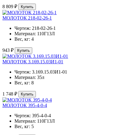
8 809 ₽
Купить
МОЛОТОК 218-02-26-1
Чертеж:
218-02-26-1
Материал:
110Г13Л
Вес, кг:
4
943 ₽
Купить
МОЛОТОК 3.169.15.03И1-01
Чертеж:
3.169.15.03И1-01
Материал:
35л
Вес, кг:
8
1 748 ₽
Купить
МОЛОТОК 395-4-0-4
Чертеж:
395-4-0-4
Материал:
110Г13Л
Вес, кг:
5