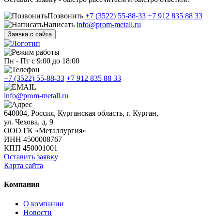
Позвонить
+7 (3522) 55-88-33
+7 912 835 88 33
Написать
info@prom-metall.ru
Заявка с сайта
Пн - Пт с 9:00 до 18:00
+7 (3522) 55-88-33
+7 912 835 88 33
info@prom-metall.ru
640004, Россия, Курганская область, г. Курган,
ул. Чехова, д. 9
ООО ГК «Металлургия»
ИНН 4500008767
КПП 450001001
Оставить заявку
Карта сайта
Компания
О компании
Новости