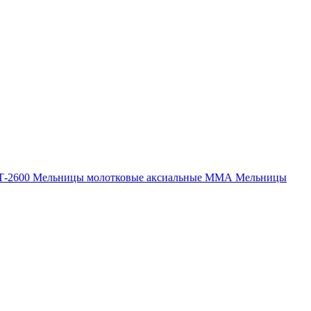
Т-2600
Мельницы молотковые аксиальные ММА
Мельницы