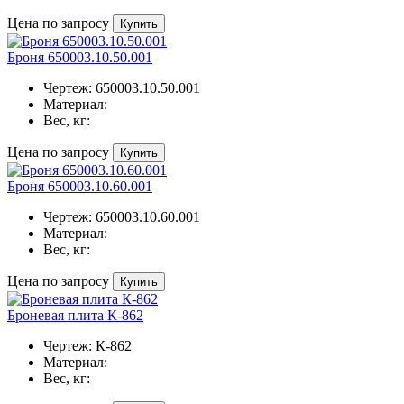
Цена по запросу
Купить
Броня 650003.10.50.001
Чертеж:
650003.10.50.001
Материал:
Вес, кг:
Цена по запросу
Купить
Броня 650003.10.60.001
Чертеж:
650003.10.60.001
Материал:
Вес, кг:
Цена по запросу
Купить
Броневая плита К-862
Чертеж:
К-862
Материал:
Вес, кг: