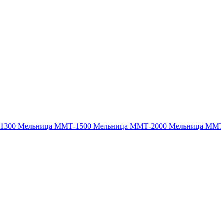
1300
Мельница ММТ-1500
Мельница ММТ-2000
Мельница ММ