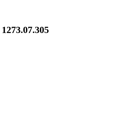
1273.07.305