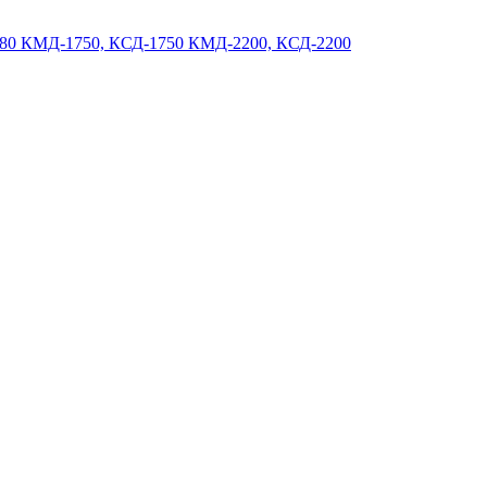
180
КМД-1750, КСД-1750
КМД-2200, КСД-2200