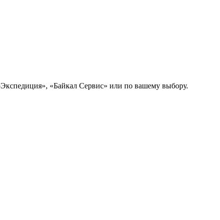
рЭкспедиция», «Байкал Сервис» или по вашему выбору.