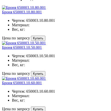
Броня 650003.10.80.001
Чертеж:
650003.10.80.001
Материал:
Вес, кг:
Цена по запросу
Купить
Броня 650003.10.50.001
Чертеж:
650003.10.50.001
Материал:
Вес, кг:
Цена по запросу
Купить
Броня 650003.10.60.001
Чертеж:
650003.10.60.001
Материал:
Вес, кг:
Цена по запросу
Купить