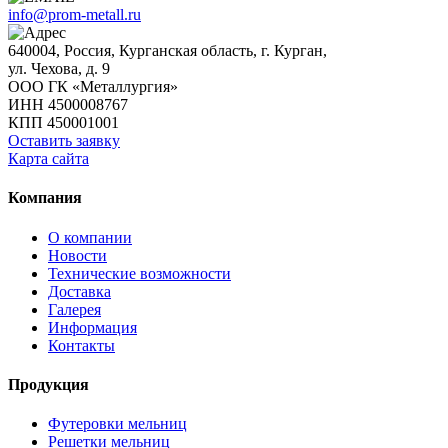
info@prom-metall.ru
640004, Россия, Курганская область, г. Курган,
ул. Чехова, д. 9
ООО ГК «Металлургия»
ИНН 4500008767
КПП 450001001
Оставить заявку
Карта сайта
Компания
О компании
Новости
Технические возможности
Доставка
Галерея
Информация
Контакты
Продукция
Футеровки мельниц
Решетки мельниц