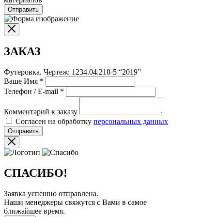
Отправить
ЗАКАЗ
Футеровка. Чертеж: 1234.04.218-5 “2019”
Ваше Имя
*
Телефон / E-mail
*
Комментарий к заказу
Согласен на обработку
персональных данных
Отправить
СПАСИБО!
Заявка успешно отправлена.
Наши менеджеры свяжутся с Вами в самое
ближайшее время.