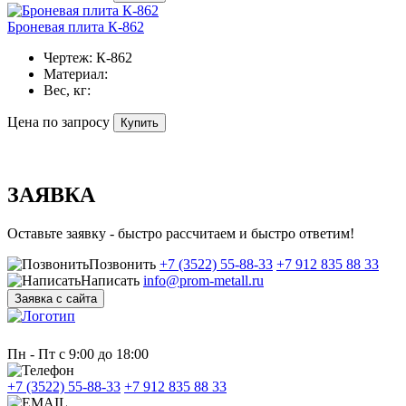
Броневая плита К-862
Чертеж:
К-862
Материал:
Вес, кг:
Цена по запросу
Купить
ЗАЯВКА
Оставьте заявку - быстро рассчитаем и быстро ответим!
Позвонить
+7 (3522) 55-88-33
+7 912 835 88 33
Написать
info@prom-metall.ru
Заявка с сайта
Пн - Пт с 9:00 до 18:00
+7 (3522) 55-88-33
+7 912 835 88 33