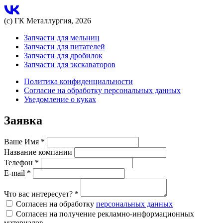
(с) ГК Металлургия, 2026
Запчасти для мельниц
Запчасти для питателей
Запчасти для дробилок
Запчасти для экскаваторов
Политика конфиденциальности
Согласие на обработку персональных данных
Уведомление о куках
Заявка
Ваше Имя
*
Название компании
Телефон
*
E-mail
*
Что вас интересует?
*
Согласен на обработку
персональных данных
Согласен на получение рекламно-информационных
материалов