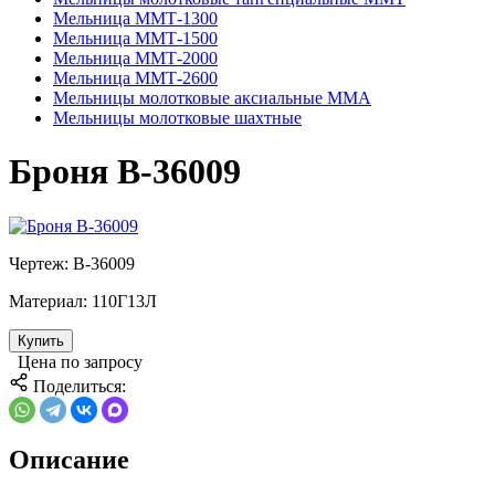
Мельница ММТ-1300
Мельница ММТ-1500
Мельница ММТ-2000
Мельница ММТ-2600
Мельницы молотковые аксиальные ММА
Мельницы молотковые шахтные
Броня В-36009
Чертеж:
В-36009
Материал:
110Г13Л
Купить
Цена по запросу
Поделиться:
Описание