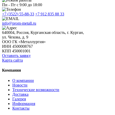
Пн - Пт с 9:00 до 18:00
+7 (3522) 55-88-33
+7 912 835 88 33
info@prom-metall.ru
640004, Россия, Курганская область, г. Курган,
ул. Чехова, д. 9
ООО ГК «Металлургия»
ИНН 4500008767
КПП 450001001
Оставить заявку
Карта сайта
Компания
О компании
Новости
Технические возможности
Доставка
Галерея
Информация
Контакты