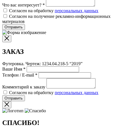
Что вас интересует?
*
Согласен на обработку
персональных данных
Согласен на получение рекламно-информационных
материалов
Отправить
ЗАКАЗ
Футеровка. Чертеж: 1234.04.218-5 “2019”
Ваше Имя
*
Телефон / E-mail
*
Комментарий к заказу
Согласен на обработку
персональных данных
Отправить
СПАСИБО!