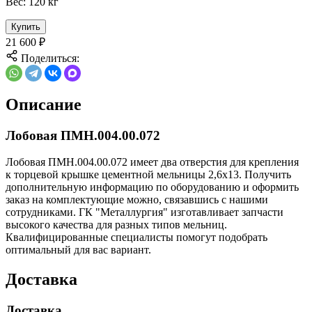
Вес:
120 кг
Купить
21 600
₽
Поделиться:
Описание
Лобовая ПМН.004.00.072
Лобовая ПМН.004.00.072 имеет два отверстия для крепления
к торцевой крышке цементной мельницы 2,6х13. Получить
дополнительную информацию по оборудованию и оформить
заказ на комплектующие можно, связавшись с нашими
сотрудниками. ГК "Металлургия" изготавливает запчасти
высокого качества для разных типов мельниц.
Квалифицированные специалисты помогут подобрать
оптимальный для вас вариант.
Доставка
Доставка