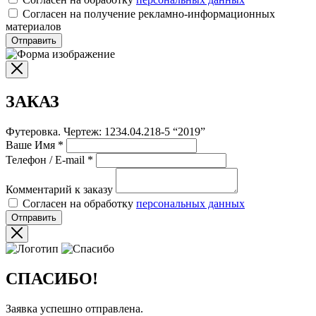
Согласен на получение рекламно-информационных
материалов
Отправить
ЗАКАЗ
Футеровка. Чертеж: 1234.04.218-5 “2019”
Ваше Имя
*
Телефон / E-mail
*
Комментарий к заказу
Согласен на обработку
персональных данных
Отправить
СПАСИБО!
Заявка успешно отправлена.