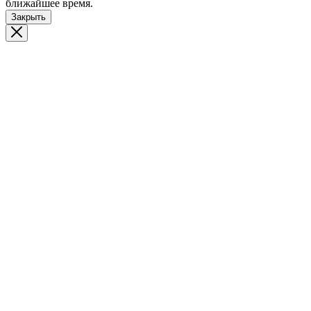
ближайшее время.
Закрыть