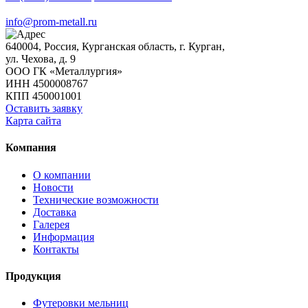
info@prom-metall.ru
640004, Россия, Курганская область, г. Курган,
ул. Чехова, д. 9
ООО ГК «Металлургия»
ИНН 4500008767
КПП 450001001
Оставить заявку
Карта сайта
Компания
О компании
Новости
Технические возможности
Доставка
Галерея
Информация
Контакты
Продукция
Футеровки мельниц