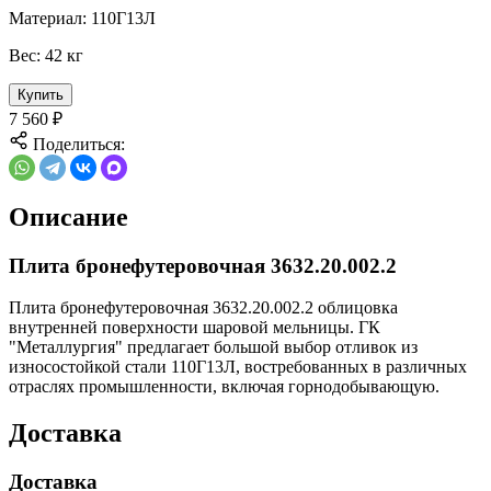
Материал:
110Г13Л
Вес:
42 кг
Купить
7 560
₽
Поделиться:
Описание
Плита бронефутеровочная 3632.20.002.2
Плита бронефутеровочная 3632.20.002.2 облицовка
внутренней поверхности шаровой мельницы. ГК
"Металлургия" предлагает большой выбор отливок из
износостойкой стали 110Г13Л, востребованных в различных
отраслях промышленности, включая горнодобывающую.
Доставка
Доставка