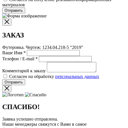
материалов
Отправить
ЗАКАЗ
Футеровка. Чертеж: 1234.04.218-5 “2019”
Ваше Имя
*
Телефон / E-mail
*
Комментарий к заказу
Согласен на обработку
персональных данных
Отправить
СПАСИБО!
Заявка успешно отправлена.
Наши менеджеры свяжутся с Вами в самое