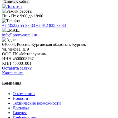
Заявка с сайта
Пн - Пт с 9:00 до 18:00
+7 (3522) 55-88-33
+7 912 835 88 33
info@prom-metall.ru
640004, Россия, Курганская область, г. Курган,
ул. Чехова, д. 9
ООО ГК «Металлургия»
ИНН 4500008767
КПП 450001001
Оставить заявку
Карта сайта
Компания
О компании
Новости
Технические возможности
Доставка
Галерея
Информация