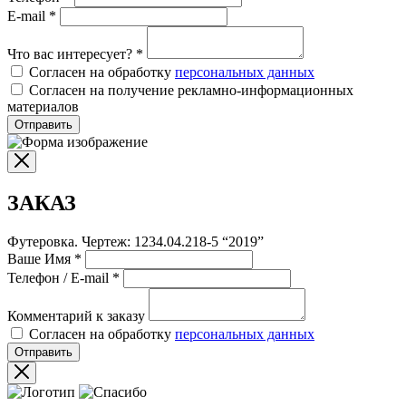
E-mail
*
Что вас интересует?
*
Согласен на обработку
персональных данных
Согласен на получение рекламно-информационных
материалов
Отправить
ЗАКАЗ
Футеровка. Чертеж: 1234.04.218-5 “2019”
Ваше Имя
*
Телефон / E-mail
*
Комментарий к заказу
Согласен на обработку
персональных данных
Отправить