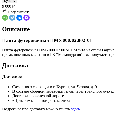
Купить
9 000
₽
Поделиться:
Описание
Плита футеровочная ПМУ.000.02.002-01
Плита футеровочная ПМУ.000.02.002-01 отлита из стали Гадфи
промышленных мельниц в ГК "Металлургия", вы получаете про
Доставка
Доставка
Самовывоз со склада в г. Курган, ул. Чехова, д. 9
В составе сборной перевозки груза через транспортную
Доставка по железной дороге
«Прямой» машиной до заказчика
Подробнее про доставку можно узнать
здесь