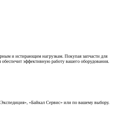
арным и истирающим нагрузкам. Покупая запчасти для
 обеспечит эффективную работу вашего оборудования.
рЭкспедиция», «Байкал Сервис» или по вашему выбору.