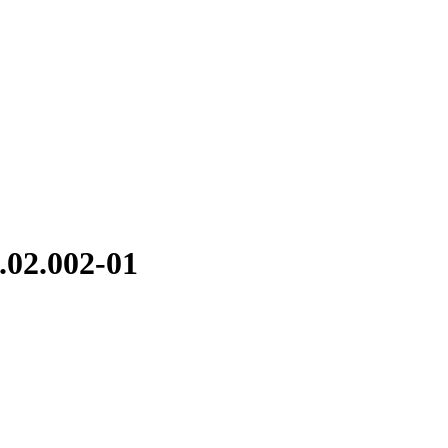
02.002-01