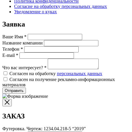
Политика конфиденциальности
Согласие на обработку персональных данных
Уведомление о куках
Заявка
Ваше Имя
*
Название компании
Телефон
*
E-mail
*
Что вас интересует?
*
Согласен на обработку
персональных данных
Согласен на получение рекламно-информационных
материалов
Отправить
ЗАКАЗ
Футеровка. Чертеж: 1234.04.218-5 “2019”