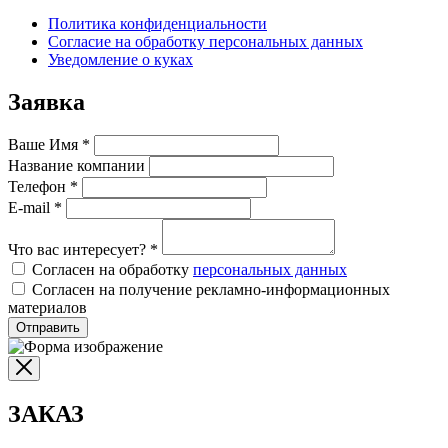
Политика конфиденциальности
Согласие на обработку персональных данных
Уведомление о куках
Заявка
Ваше Имя
*
Название компании
Телефон
*
E-mail
*
Что вас интересует?
*
Согласен на обработку
персональных данных
Согласен на получение рекламно-информационных
материалов
Отправить
ЗАКАЗ