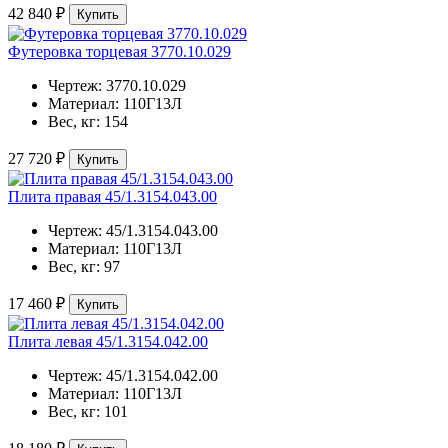
42 840 ₽
Купить
Футеровка торцевая 3770.10.029
Чертеж:
3770.10.029
Материал:
110Г13Л
Вес, кг:
154
27 720 ₽
Купить
Плита правая 45/1.3154.043.00
Чертеж:
45/1.3154.043.00
Материал:
110Г13Л
Вес, кг:
97
17 460 ₽
Купить
Плита левая 45/1.3154.042.00
Чертеж:
45/1.3154.042.00
Материал:
110Г13Л
Вес, кг:
101