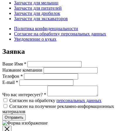
Запчасти для мельниц
Запчасти для питателей
Запчасти для дробилок
Запчасти для экскаваторов
Политика конфиденциальности
Согласие на обработку персональных данных
Уведомление о куках
Заявка
Ваше Имя
*
Название компании
Телефон
*
E-mail
*
Что вас интересует?
*
Согласен на обработку
персональных данных
Согласен на получение рекламно-информационных
материалов
Отправить