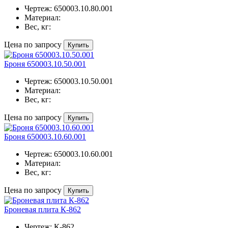
Чертеж:
650003.10.80.001
Материал:
Вес, кг:
Цена по запросу
Купить
Броня 650003.10.50.001
Чертеж:
650003.10.50.001
Материал:
Вес, кг:
Цена по запросу
Купить
Броня 650003.10.60.001
Чертеж:
650003.10.60.001
Материал:
Вес, кг:
Цена по запросу
Купить
Броневая плита К-862
Чертеж:
К-862