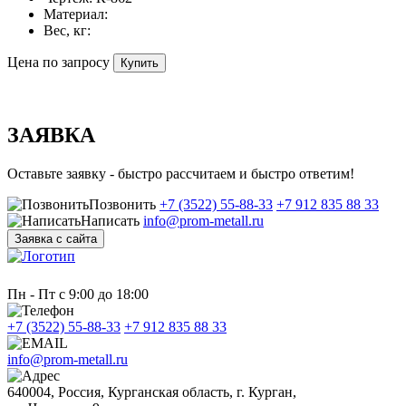
Материал:
Вес, кг:
Цена по запросу
Купить
ЗАЯВКА
Оставьте заявку - быстро рассчитаем и быстро ответим!
Позвонить
+7 (3522) 55-88-33
+7 912 835 88 33
Написать
info@prom-metall.ru
Заявка с сайта
Пн - Пт с 9:00 до 18:00
+7 (3522) 55-88-33
+7 912 835 88 33
info@prom-metall.ru
640004, Россия, Курганская область, г. Курган,