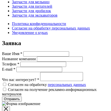
Запчасти для мельниц
Запчасти для питателей
Запчасти для дробилок
Запчасти для экскаваторов
Политика конфиденциальности
Согласие на обработку персональных данных
Уведомление о куках
Заявка
Ваше Имя
*
Название компании
Телефон
*
E-mail
*
Что вас интересует?
*
Согласен на обработку
персональных данных
Согласен на получение рекламно-информационных
материалов
Отправить