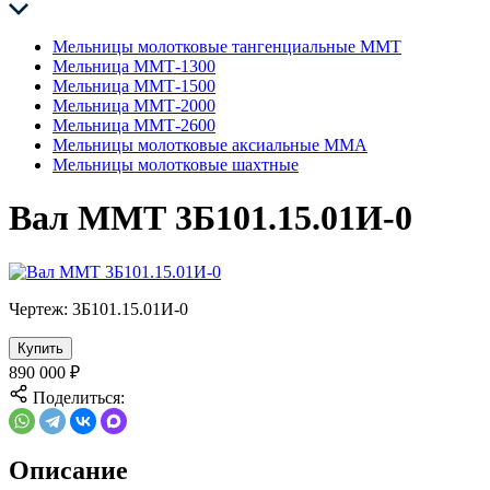
Мельницы молотковые тангенциальные ММТ
Мельница ММТ-1300
Мельница ММТ-1500
Мельница ММТ-2000
Мельница ММТ-2600
Мельницы молотковые аксиальные ММА
Мельницы молотковые шахтные
Вал ММТ 3Б101.15.01И-0
Чертеж:
3Б101.15.01И-0
Купить
890 000
₽
Поделиться:
Описание