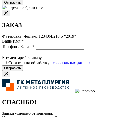
Отправить
ЗАКАЗ
Футеровка. Чертеж: 1234.04.218-5 “2019”
Ваше Имя
*
Телефон / E-mail
*
Комментарий к заказу
Согласен на обработку
персональных данных
Отправить
СПАСИБО!
Заявка успешно отправлена.