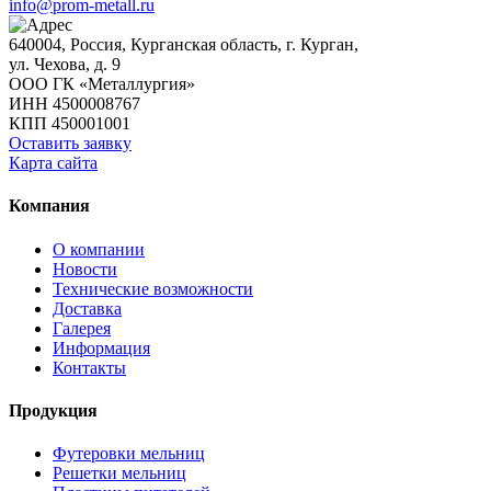
info@prom-metall.ru
640004, Россия, Курганская область, г. Курган,
ул. Чехова, д. 9
ООО ГК «Металлургия»
ИНН 4500008767
КПП 450001001
Оставить заявку
Карта сайта
Компания
О компании
Новости
Технические возможности
Доставка
Галерея
Информация
Контакты
Продукция
Футеровки мельниц
Решетки мельниц