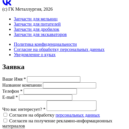
(с) ГК Металлургия, 2026
Запчасти для мельниц
Запчасти для питателей
Запчасти для дробилок
Запчасти для экскаваторов
Политика конфиденциальности
Согласие на обработку персональных данных
Уведомление о куках
Заявка
Ваше Имя
*
Название компании
Телефон
*
E-mail
*
Что вас интересует?
*
Согласен на обработку
персональных данных
Согласен на получение рекламно-информационных
материалов