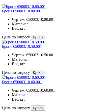
Броня 650003.10.80.001
Чертеж:
650003.10.80.001
Материал:
Вес, кг:
Цена по запросу
Купить
Броня 650003.10.50.001
Чертеж:
650003.10.50.001
Материал:
Вес, кг:
Цена по запросу
Купить
Броня 650003.10.60.001
Чертеж:
650003.10.60.001
Материал:
Вес, кг:
Цена по запросу
Купить