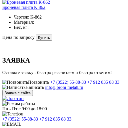
Броневая плита К-862
Чертеж:
К-862
Материал:
Вес, кг:
Цена по запросу
Купить
ЗАЯВКА
Оставьте заявку - быстро рассчитаем и быстро ответим!
Позвонить
+7 (3522) 55-88-33
+7 912 835 88 33
Написать
info@prom-metall.ru
Заявка с сайта
Пн - Пт с 9:00 до 18:00
+7 (3522) 55-88-33
+7 912 835 88 33