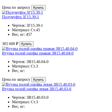
Цена по запросу
Купить
Полумуфта 3Г15.39-1
Чертеж:
3Г15.39-1
Материал:
Ст.45
Вес, кг:
457
365 600 ₽
Купить
Втулка полой цапфы правая 3В15.40.04-0
Чертеж:
3В15.40.04-0
Материал:
Ст.3
Вес, кг:
Цена по запросу
Купить
Втулка полой цапфы левая 3В15.40.03-0
Чертеж:
3В15.40.03-0
Материал:
Ст.3
Вес, кг: