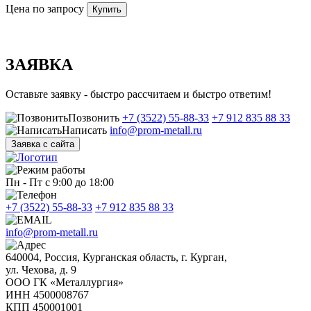
Цена по запросу
Купить
ЗАЯВКА
Оставьте заявку - быстро рассчитаем и быстро ответим!
Позвонить
+7 (3522) 55-88-33
+7 912 835 88 33
Написать
info@prom-metall.ru
Заявка с сайта
Пн - Пт с 9:00 до 18:00
+7 (3522) 55-88-33
+7 912 835 88 33
info@prom-metall.ru
640004, Россия, Курганская область, г. Курган,
ул. Чехова, д. 9
ООО ГК «Металлургия»
ИНН 4500008767
КПП 450001001