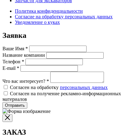
Запчасти для экскаваторов
Политика конфиденциальности
Согласие на обработку персональных данных
Уведомление о куках
Заявка
Ваше Имя
*
Название компании
Телефон
*
E-mail
*
Что вас интересует?
*
Согласен на обработку
персональных данных
Согласен на получение рекламно-информационных
материалов
Отправить
ЗАКАЗ