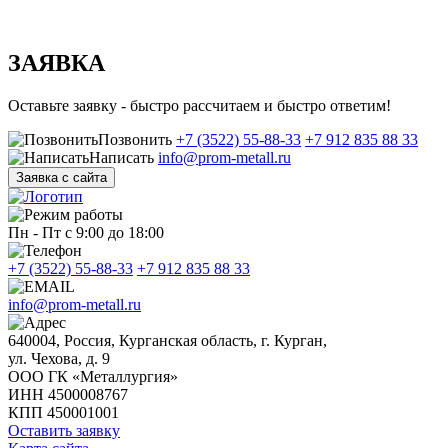
ЗАЯВКА
Оставьте заявку - быстро рассчитаем и быстро ответим!
Позвонить
+7 (3522) 55-88-33
+7 912 835 88 33
Написать
info@prom-metall.ru
Заявка с сайта
Пн - Пт с 9:00 до 18:00
+7 (3522) 55-88-33
+7 912 835 88 33
info@prom-metall.ru
640004, Россия, Курганская область, г. Курган,
ул. Чехова, д. 9
ООО ГК «Металлургия»
ИНН 4500008767
КПП 450001001
Оставить заявку