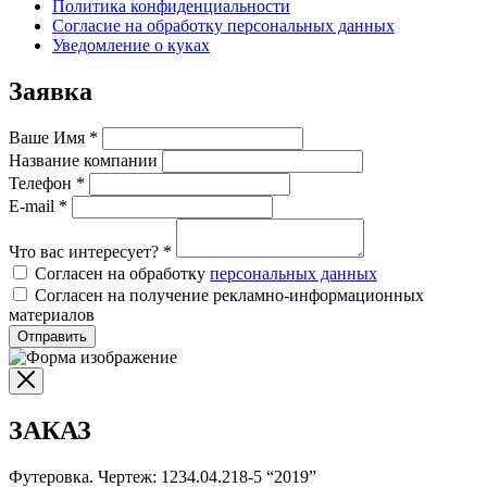
Политика конфиденциальности
Согласие на обработку персональных данных
Уведомление о куках
Заявка
Ваше Имя
*
Название компании
Телефон
*
E-mail
*
Что вас интересует?
*
Согласен на обработку
персональных данных
Согласен на получение рекламно-информационных
материалов
Отправить
ЗАКАЗ
Футеровка. Чертеж: 1234.04.218-5 “2019”