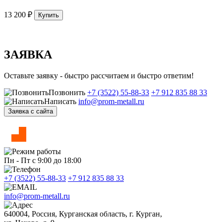
13 200 ₽
Купить
ЗАЯВКА
Оставьте заявку - быстро рассчитаем и быстро ответим!
Позвонить
+7 (3522) 55-88-33
+7 912 835 88 33
Написать
info@prom-metall.ru
Заявка с сайта
Пн - Пт с 9:00 до 18:00
+7 (3522) 55-88-33
+7 912 835 88 33
info@prom-metall.ru
640004, Россия, Курганская область, г. Курган,