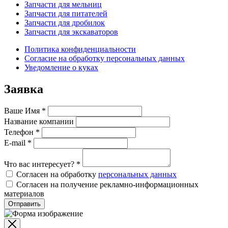
Запчасти для мельниц
Запчасти для питателей
Запчасти для дробилок
Запчасти для экскаваторов
Политика конфиденциальности
Согласие на обработку персональных данных
Уведомление о куках
Заявка
Ваше Имя
*
Название компании
Телефон
*
E-mail
*
Что вас интересует?
*
Согласен на обработку
персональных данных
Согласен на получение рекламно-информационных
материалов
Отправить