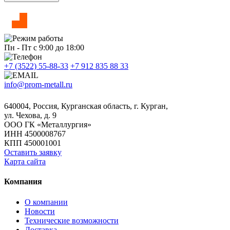
Пн - Пт с 9:00 до 18:00
+7 (3522) 55-88-33
+7 912 835 88 33
info@prom-metall.ru
640004, Россия, Курганская область, г. Курган,
ул. Чехова, д. 9
ООО ГК «Металлургия»
ИНН 4500008767
КПП 450001001
Оставить заявку
Карта сайта
Компания
О компании
Новости
Технические возможности
Доставка