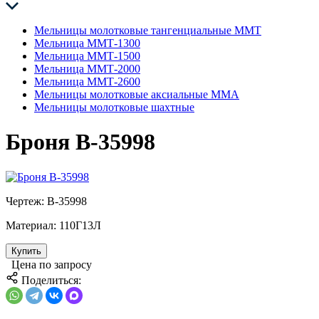
Мельницы молотковые тангенциальные ММТ
Мельница ММТ-1300
Мельница ММТ-1500
Мельница ММТ-2000
Мельница ММТ-2600
Мельницы молотковые аксиальные ММА
Мельницы молотковые шахтные
Броня В-35998
Чертеж:
В-35998
Материал:
110Г13Л
Купить
Цена по запросу
Поделиться: