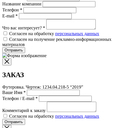
Название компании
Телефон
*
E-mail
*
Что вас интересует?
*
Согласен на обработку
персональных данных
Согласен на получение рекламно-информационных
материалов
Отправить
ЗАКАЗ
Футеровка. Чертеж: 1234.04.218-5 “2019”
Ваше Имя
*
Телефон / E-mail
*
Комментарий к заказу
Согласен на обработку
персональных данных
Отправить