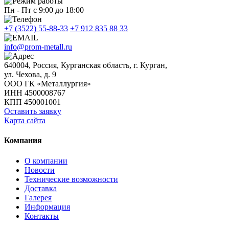
Пн - Пт с 9:00 до 18:00
+7 (3522) 55-88-33
+7 912 835 88 33
info@prom-metall.ru
640004, Россия, Курганская область, г. Курган,
ул. Чехова, д. 9
ООО ГК «Металлургия»
ИНН 4500008767
КПП 450001001
Оставить заявку
Карта сайта
Компания
О компании
Новости
Технические возможности
Доставка
Галерея
Информация
Контакты