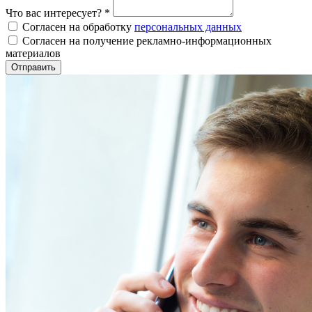
Что вас интересует?
*
Согласен на обработку
персональных данных
Согласен на получение рекламно-информационных
материалов
Отправить