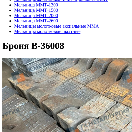
Мельница ММТ-1300
Мельница ММТ-1500
Мельница ММТ-2000
Мельница ММТ-2600
Мельницы молотковые аксиальные ММА
Мельницы молотковые шахтные
Броня В-36008