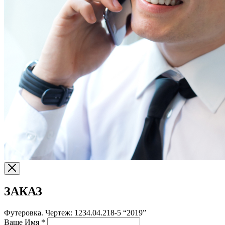
ЗАКАЗ
Футеровка. Чертеж: 1234.04.218-5 “2019”
Ваше Имя
*