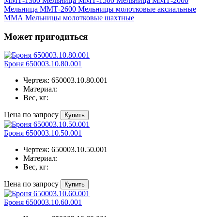
ММТ-1300
Мельница ММТ-1500
Мельница ММТ-2000
Мельница ММТ-2600
Мельницы молотковые аксиальные
ММА
Мельницы молотковые шахтные
Может пригодиться
Броня 650003.10.80.001
Чертеж:
650003.10.80.001
Материал:
Вес, кг:
Цена по запросу
Купить
Броня 650003.10.50.001
Чертеж:
650003.10.50.001
Материал:
Вес, кг:
Цена по запросу
Купить
Броня 650003.10.60.001