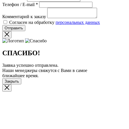
Телефон / E-mail
*
Комментарий к заказу
Согласен на обработку
персональных данных
Отправить
СПАСИБО!
Заявка успешно отправлена.
Наши менеджеры свяжутся с Вами в самое
ближайшее время.
Закрыть