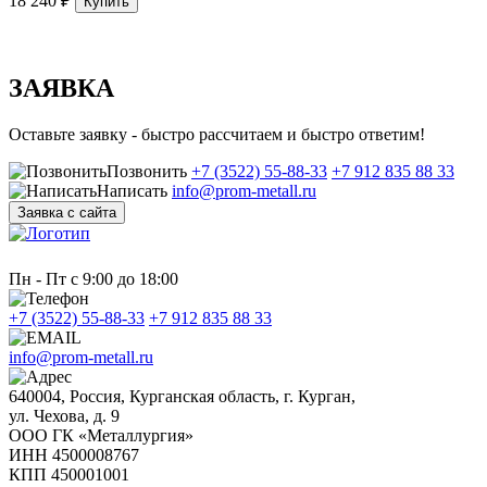
18 240 ₽
Купить
ЗАЯВКА
Оставьте заявку - быстро рассчитаем и быстро ответим!
Позвонить
+7 (3522) 55-88-33
+7 912 835 88 33
Написать
info@prom-metall.ru
Заявка с сайта
Пн - Пт с 9:00 до 18:00
+7 (3522) 55-88-33
+7 912 835 88 33
info@prom-metall.ru
640004, Россия, Курганская область, г. Курган,
ул. Чехова, д. 9
ООО ГК «Металлургия»
ИНН 4500008767
КПП 450001001