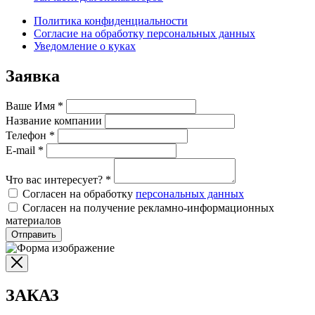
Политика конфиденциальности
Согласие на обработку персональных данных
Уведомление о куках
Заявка
Ваше Имя
*
Название компании
Телефон
*
E-mail
*
Что вас интересует?
*
Согласен на обработку
персональных данных
Согласен на получение рекламно-информационных
материалов
Отправить
ЗАКАЗ