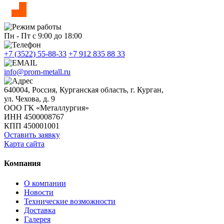
Пн - Пт с 9:00 до 18:00
+7 (3522) 55-88-33
+7 912 835 88 33
info@prom-metall.ru
640004, Россия, Курганская область, г. Курган,
ул. Чехова, д. 9
ООО ГК «Металлургия»
ИНН 4500008767
КПП 450001001
Оставить заявку
Карта сайта
Компания
О компании
Новости
Технические возможности
Доставка
Галерея