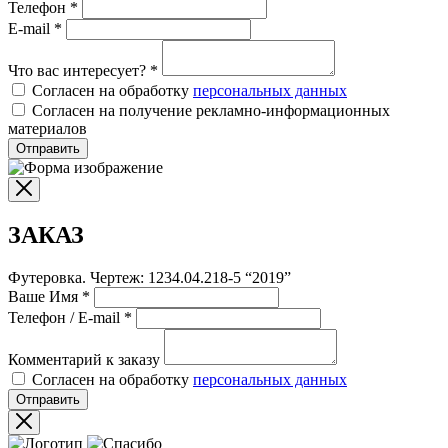
Телефон
*
E-mail
*
Что вас интересует?
*
Согласен на обработку
персональных данных
Согласен на получение рекламно-информационных
материалов
Отправить
ЗАКАЗ
Футеровка. Чертеж: 1234.04.218-5 “2019”
Ваше Имя
*
Телефон / E-mail
*
Комментарий к заказу
Согласен на обработку
персональных данных
Отправить