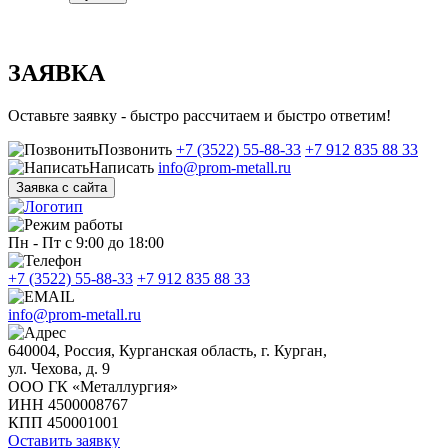
ЗАЯВКА
Оставьте заявку - быстро рассчитаем и быстро ответим!
Позвонить
+7 (3522) 55-88-33
+7 912 835 88 33
Написать
info@prom-metall.ru
Заявка с сайта
Пн - Пт с 9:00 до 18:00
+7 (3522) 55-88-33
+7 912 835 88 33
info@prom-metall.ru
640004, Россия, Курганская область, г. Курган,
ул. Чехова, д. 9
ООО ГК «Металлургия»
ИНН 4500008767
КПП 450001001
Оставить заявку