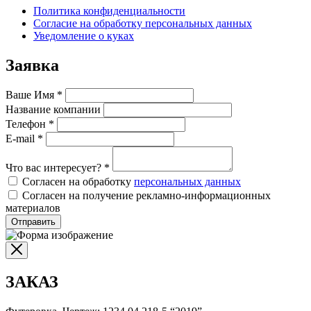
Политика конфиденциальности
Согласие на обработку персональных данных
Уведомление о куках
Заявка
Ваше Имя
*
Название компании
Телефон
*
E-mail
*
Что вас интересует?
*
Согласен на обработку
персональных данных
Согласен на получение рекламно-информационных
материалов
Отправить
ЗАКАЗ