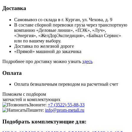
Доставка
Самовывоз со склада в г. Курган, ул. Чехова, д. 9
В составе сборной перевозки груза через транспортную
компанию «Деловые линии», «ПЭК», «Луч»,
«Энергия», «ЖелДорЭкспедиция», «Байкал Сервис»
или по вашему выбору.
Доставка по железной дороге
«Прямой» машиной до заказчика
Подробнее про доставку можно узнать
здесь
Оплата
Оплата безналичным переводом на расчетный счет
Поможем с подбором
запчастей и комплектующих
Звоните:
+7 (3522) 55-88-33
Пишите:
info@prom-metall.ru
Подобрать комплектующие для: