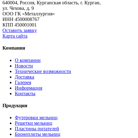
640004, Россия, Курганская область, г. Курган,
ул. Чехова, д. 9
ООО ГК «Металлургия»
ИНН 4500008767
КПП 450001001
Оставить заявку
Карта сайта
Компания
О компании
Новости
Технические возможности
Доставка
Галерея
Информация
Контакты
Продукция
Футеровки мельниц
Решетки мельниц
Пластины питателей
Бронеплиты мельниц