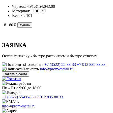
Чертеж:
45/1.3154.042.00
Материал:
110Г13Л
Вес, кг:
101
18 180 ₽
Купить
ЗАЯВКА
Оставьте заявку - быстро рассчитаем и быстро ответим!
Позвонить
+7 (3522) 55-88-33
+7 912 835 88 33
Написать
info@prom-metall.ru
Заявка с сайта
Пн - Пт с 9:00 до 18:00
+7 (3522) 55-88-33
+7 912 835 88 33
info@prom-metall.ru