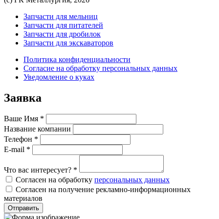
Запчасти для мельниц
Запчасти для питателей
Запчасти для дробилок
Запчасти для экскаваторов
Политика конфиденциальности
Согласие на обработку персональных данных
Уведомление о куках
Заявка
Ваше Имя
*
Название компании
Телефон
*
E-mail
*
Что вас интересует?
*
Согласен на обработку
персональных данных
Согласен на получение рекламно-информационных
материалов
Отправить